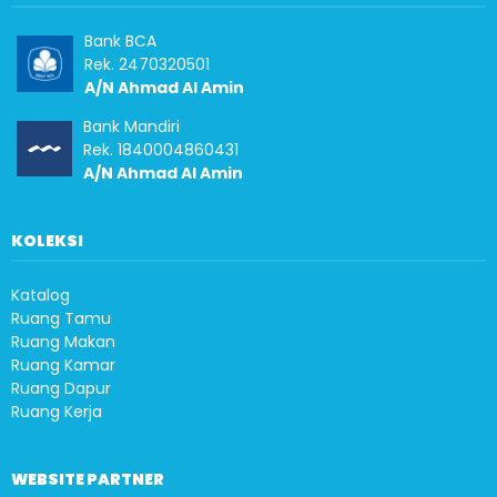
Bank BCA
Rek. 2470320501
A/N Ahmad Al Amin
Bank Mandiri
Rek. 1840004860431
A/N Ahmad Al Amin
KOLEKSI
Katalog
Ruang Tamu
Ruang Makan
Ruang Kamar
Ruang Dapur
Ruang Kerja
WEBSITE PARTNER