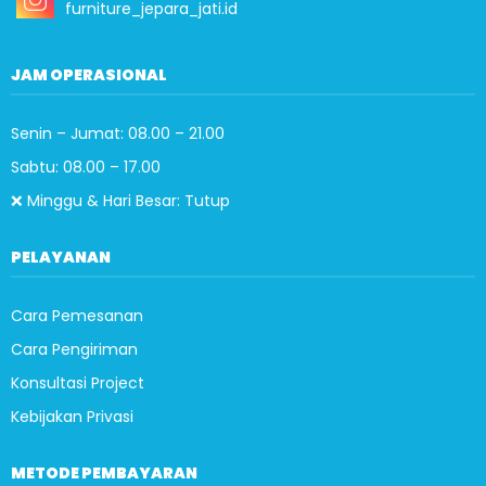
furniture_jepara_jati.id
JAM OPERASIONAL
Senin – Jumat: 08.00 – 21.00
Sabtu: 08.00 – 17.00
❌ Minggu & Hari Besar: Tutup
PELAYANAN
Cara Pemesanan
Cara Pengiriman
Konsultasi Project
Kebijakan Privasi
METODE PEMBAYARAN