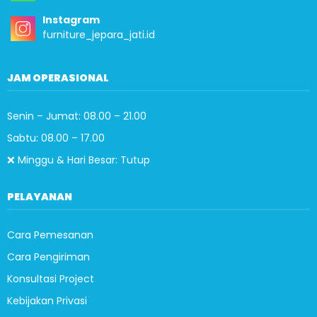
Instagram
furniture_jepara_jati.id
JAM OPERASIONAL
Senin – Jumat: 08.00 – 21.00
Sabtu: 08.00 – 17.00
❌ Minggu & Hari Besar: Tutup
PELAYANAN
Cara Pemesanan
Cara Pengiriman
Konsultasi Project
Kebijakan Privasi