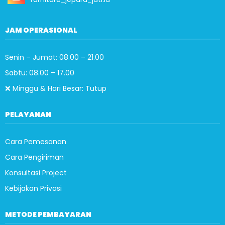
JAM OPERASIONAL
Senin – Jumat: 08.00 – 21.00
Sabtu: 08.00 – 17.00
❌ Minggu & Hari Besar: Tutup
PELAYANAN
Cara Pemesanan
Cara Pengiriman
Konsultasi Project
Kebijakan Privasi
METODE PEMBAYARAN