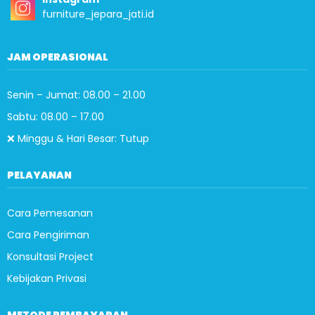
furniture_jepara_jati.id
JAM OPERASIONAL
Senin – Jumat: 08.00 – 21.00
Sabtu: 08.00 – 17.00
❌ Minggu & Hari Besar: Tutup
PELAYANAN
Cara Pemesanan
Cara Pengiriman
Konsultasi Project
Kebijakan Privasi