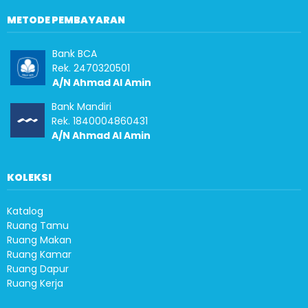
METODE PEMBAYARAN
Bank BCA
Rek. 2470320501
A/N Ahmad Al Amin
Bank Mandiri
Rek. 1840004860431
A/N Ahmad Al Amin
KOLEKSI
Katalog
Ruang Tamu
Ruang Makan
Ruang Kamar
Ruang Dapur
Ruang Kerja