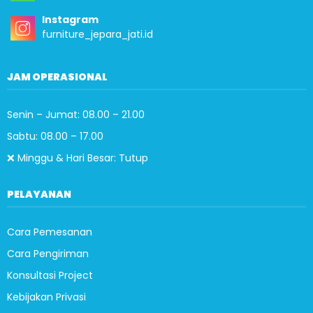
Instagram
furniture_jepara_jati.id
JAM OPERASIONAL
Senin – Jumat: 08.00 – 21.00
Sabtu: 08.00 – 17.00
❌ Minggu & Hari Besar: Tutup
PELAYANAN
Cara Pemesanan
Cara Pengiriman
Konsultasi Project
Kebijakan Privasi