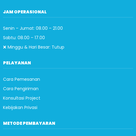
JAM OPERASIONAL
Senin – Jumat: 08.00 – 21.00
Sabtu: 08.00 – 17.00
❌ Minggu & Hari Besar: Tutup
PELAYANAN
Cara Pemesanan
Cara Pengiriman
Konsultasi Project
Kebijakan Privasi
METODE PEMBAYARAN