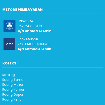
METODE PEMBAYARAN
Bank BCA
Rek. 2470320501
A/N Ahmad Al Amin
Bank Mandiri
Rek. 1840004860431
A/N Ahmad Al Amin
KOLEKSI
Katalog
Ruang Tamu
Ruang Makan
Ruang Kamar
Ruang Dapur
Ruang Kerja