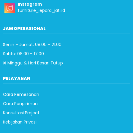
Instagram
furniture_jepara_jati.id
JAM OPERASIONAL
Senin – Jumat: 08.00 – 21.00
Sabtu: 08.00 – 17.00
❌ Minggu & Hari Besar: Tutup
PELAYANAN
Cara Pemesanan
Cara Pengiriman
Konsultasi Project
Kebijakan Privasi