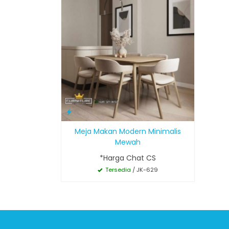
Meja Makan Modern Minimalis
Mewah
*Harga Chat CS
Tersedia
/ JK-629