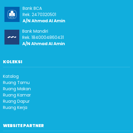
Bank BCA
Rek. 2470320501
A/N Ahmad Al Amin
Bank Mandiri
Rek. 1840004860431
A/N Ahmad Al Amin
KOLEKSI
Katalog
Ruang Tamu
Ruang Makan
Ruang Kamar
Ruang Dapur
Ruang Kerja
WEBSITE PARTNER