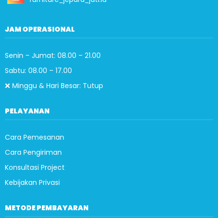
JAM OPERASIONAL
Senin – Jumat: 08.00 – 21.00
Sabtu: 08.00 – 17.00
❌ Minggu & Hari Besar: Tutup
PELAYANAN
Cara Pemesanan
Cara Pengiriman
Konsultasi Project
Kebijakan Privasi
METODE PEMBAYARAN