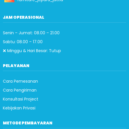
JAM OPERASIONAL
Senin – Jumat: 08.00 – 21.00
Sabtu: 08.00 – 17.00
❌ Minggu & Hari Besar: Tutup
PELAYANAN
Cara Pemesanan
Cara Pengiriman
Konsultasi Project
Kebijakan Privasi
METODE PEMBAYARAN