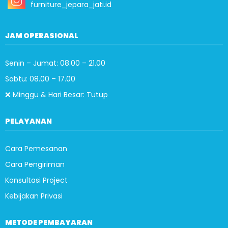
furniture_jepara_jati.id
JAM OPERASIONAL
Senin – Jumat: 08.00 – 21.00
Sabtu: 08.00 – 17.00
❌ Minggu & Hari Besar: Tutup
PELAYANAN
Cara Pemesanan
Cara Pengiriman
Konsultasi Project
Kebijakan Privasi
METODE PEMBAYARAN