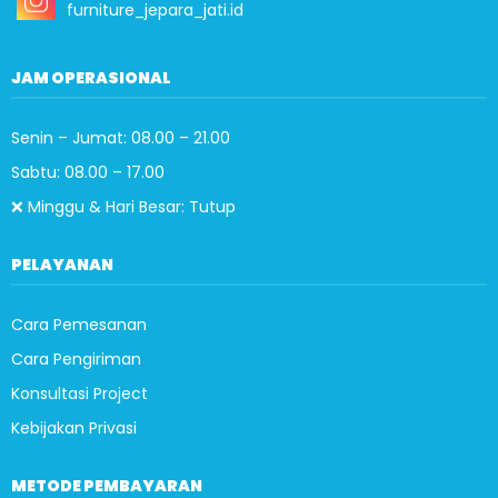
furniture_jepara_jati.id
JAM OPERASIONAL
Senin – Jumat: 08.00 – 21.00
Sabtu: 08.00 – 17.00
❌ Minggu & Hari Besar: Tutup
PELAYANAN
Cara Pemesanan
Cara Pengiriman
Konsultasi Project
Kebijakan Privasi
METODE PEMBAYARAN