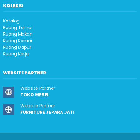
KOLEKSI
Katalog
Ruang Tamu
Ruang Makan
Ruang Kamar
Ruang Dapur
Ruang Kerja
WEBSITE PARTNER
Website Partner
TOKO MEBEL
Website Partner
FURNITURE JEPARA JATI