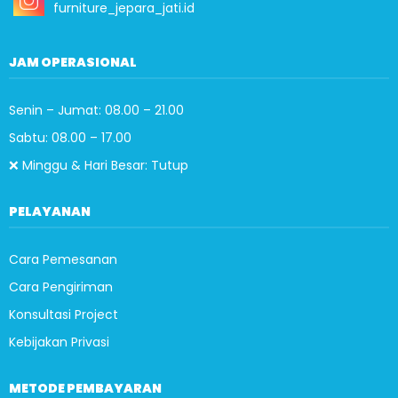
furniture_jepara_jati.id
JAM OPERASIONAL
Senin – Jumat: 08.00 – 21.00
Sabtu: 08.00 – 17.00
❌ Minggu & Hari Besar: Tutup
PELAYANAN
Cara Pemesanan
Cara Pengiriman
Konsultasi Project
Kebijakan Privasi
METODE PEMBAYARAN