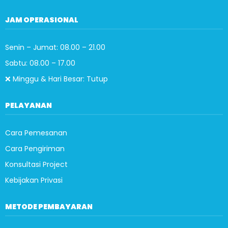
JAM OPERASIONAL
Senin – Jumat: 08.00 – 21.00
Sabtu: 08.00 – 17.00
❌ Minggu & Hari Besar: Tutup
PELAYANAN
Cara Pemesanan
Cara Pengiriman
Konsultasi Project
Kebijakan Privasi
METODE PEMBAYARAN