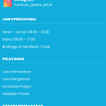
furniture_jepara_jati.id
JAM OPERASIONAL
Senin – Jumat: 08.00 – 21.00
Sabtu: 08.00 – 17.00
❌ Minggu & Hari Besar: Tutup
PELAYANAN
Cara Pemesanan
Cara Pengiriman
Konsultasi Project
Kebijakan Privasi