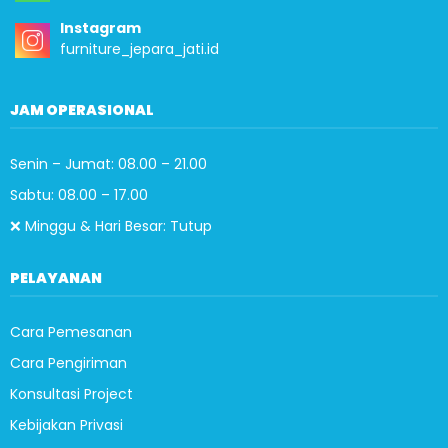
Instagram
furniture_jepara_jati.id
JAM OPERASIONAL
Senin – Jumat: 08.00 – 21.00
Sabtu: 08.00 – 17.00
❌ Minggu & Hari Besar: Tutup
PELAYANAN
Cara Pemesanan
Cara Pengiriman
Konsultasi Project
Kebijakan Privasi