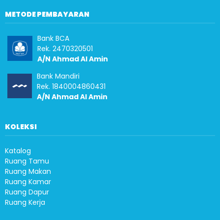
METODE PEMBAYARAN
Bank BCA
Rek. 2470320501
A/N Ahmad Al Amin
Bank Mandiri
Rek. 1840004860431
A/N Ahmad Al Amin
KOLEKSI
Katalog
Ruang Tamu
Ruang Makan
Ruang Kamar
Ruang Dapur
Ruang Kerja