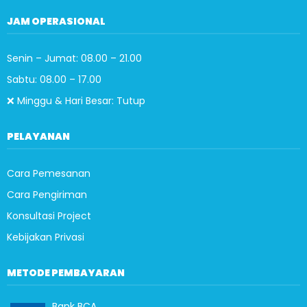
JAM OPERASIONAL
Senin – Jumat: 08.00 – 21.00
Sabtu: 08.00 – 17.00
❌ Minggu & Hari Besar: Tutup
PELAYANAN
Cara Pemesanan
Cara Pengiriman
Konsultasi Project
Kebijakan Privasi
METODE PEMBAYARAN
Bank BCA