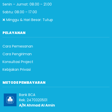
Senin – Jumat: 08.00 – 21.00
Sabtu: 08.00 – 17.00
❌ Minggu & Hari Besar: Tutup
PELAYANAN
Cara Pemesanan
Cara Pengiriman
Konsultasi Project
Kebijakan Privasi
METODE PEMBAYARAN
Bank BCA
Rek. 2470320501
A/N Ahmad Al Amin