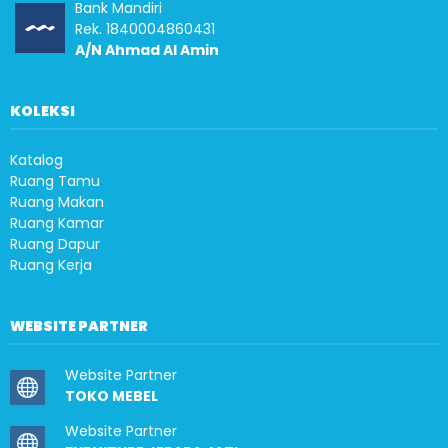
Bank Mandiri
Rek. 1840004860431
A/N Ahmad Al Amin
KOLEKSI
Katalog
Ruang Tamu
Ruang Makan
Ruang Kamar
Ruang Dapur
Ruang Kerja
WEBSITE PARTNER
Website Partner
TOKO MEBEL
Website Partner