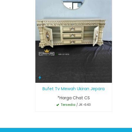
Bufet Tv Mewah Ukiran Jepara
*Harga Chat CS
Tersedia
/ JK-643