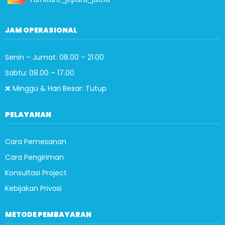
JAM OPERASIONAL
Senin – Jumat: 08.00 – 21.00
Sabtu: 08.00 – 17.00
❌ Minggu & Hari Besar: Tutup
PELAYANAN
Cara Pemesanan
Cara Pengiriman
Konsultasi Project
Kebijakan Privasi
METODE PEMBAYARAN