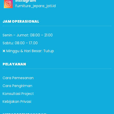
Instagram
furniture_jepara_jati.id
JAM OPERASIONAL
Senin – Jumat: 08.00 – 21.00
Sabtu: 08.00 – 17.00
❌ Minggu & Hari Besar: Tutup
PELAYANAN
Cara Pemesanan
Cara Pengiriman
Konsultasi Project
Kebijakan Privasi