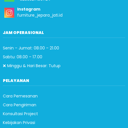
Instagram
furniture_jepara_jati.id
JAM OPERASIONAL
Senin – Jumat: 08.00 – 21.00
Sabtu: 08.00 – 17.00
❌ Minggu & Hari Besar: Tutup
PELAYANAN
Cara Pemesanan
Cara Pengiriman
Konsultasi Project
Kebijakan Privasi