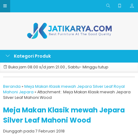
Kategori Produk
Buka jam 08.00 s/d jam 21.00 , Sabtu- Minggu tutup
Beranda
»
Meja Makan Klasik mewah Jepara Silver Leaf Royal
Mahoni Jepara
» Attachment : Meja Makan Klasik mewah Jepara
Silver Leaf Mahoni Wood
Meja Makan Klasik mewah Jepara
Silver Leaf Mahoni Wood
Diunggah pada 7 Februari 2018