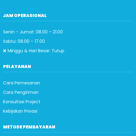
JAM OPERASIONAL
Senin – Jumat: 08.00 – 21.00
Sabtu: 08.00 – 17.00
❌ Minggu & Hari Besar: Tutup
PELAYANAN
Cara Pemesanan
Cara Pengiriman
Konsultasi Project
Kebijakan Privasi
METODE PEMBAYARAN