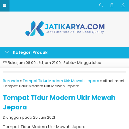
Kategori Produk
Buka jam 08.00 s/d jam 21.00 , Sabtu- Minggu tutup
Beranda
»
Tempat Tidur Modern Ukir Mewah Jepara
» Attachment :
Tempat Tidur Modern Ukir Mewah Jepara
Tempat Tidur Modern Ukir Mewah
Jepara
Diunggah pada 25 Juni 2021
Tempat Tidur Modern Ukir Mewah Jepara