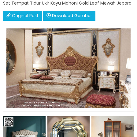
Set Tempat Tidur Ukir Kayu Mahoni Gold Leaf Mewah Jepara
Original Post
Download Gambar