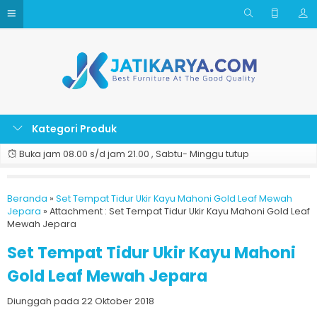
Kategori Produk
Buka jam 08.00 s/d jam 21.00 , Sabtu- Minggu tutup
Beranda
»
Set Tempat Tidur Ukir Kayu Mahoni Gold Leaf Mewah
Jepara
» Attachment : Set Tempat Tidur Ukir Kayu Mahoni Gold Leaf
Mewah Jepara
Set Tempat Tidur Ukir Kayu Mahoni
Gold Leaf Mewah Jepara
Diunggah pada 22 Oktober 2018