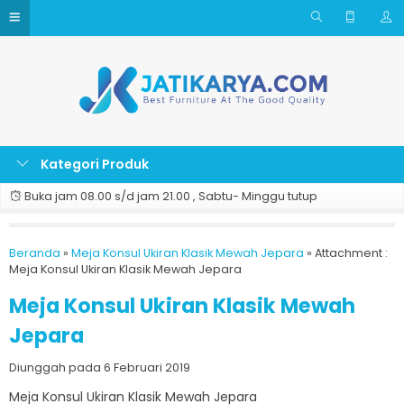
Kategori Produk
Buka jam 08.00 s/d jam 21.00 , Sabtu- Minggu tutup
Beranda
»
Meja Konsul Ukiran Klasik Mewah Jepara
» Attachment :
Meja Konsul Ukiran Klasik Mewah Jepara
Meja Konsul Ukiran Klasik Mewah
Jepara
Diunggah pada 6 Februari 2019
Meja Konsul Ukiran Klasik Mewah Jepara